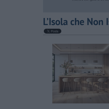
L’Isola che Non 