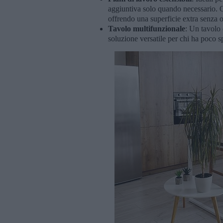
aggiuntiva solo quando necessario. Q
offrendo una superficie extra senza
Tavolo multifunzionale
: Un tavolo 
soluzione versatile per chi ha poco