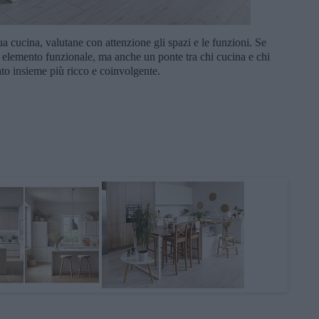
tua cucina, valutane con attenzione gli spazi e le funzioni. Se
un elemento funzionale, ma anche un ponte tra chi cucina e chi
o insieme più ricco e coinvolgente.