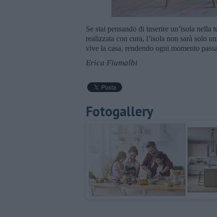
Se stai pensando di inserire un’isola nella 
realizzata con cura, l’isola non sarà solo 
vive la casa, rendendo ogni momento passat
Erica Fiumalbi
Fotogallery