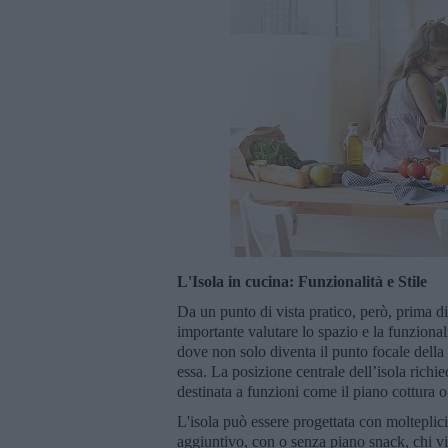
L'Isola in cucina: Funzionalità e Stile
Da un punto di vista pratico, però, prima di 
importante valutare lo spazio e la funzional
dove non solo diventa il punto focale dell
essa. La posizione centrale dell’isola richied
destinata a funzioni come il piano cottura o 
L'isola può essere progettata con molteplici
aggiuntivo, con o senza piano snack, chi vi