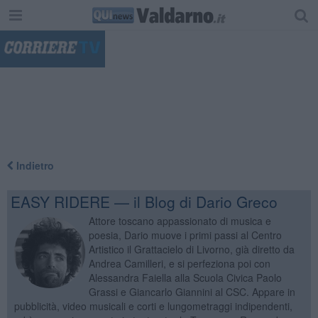
"
Indietro
EASY RIDERE — il Blog di Dario Greco
Attore toscano appassionato di musica e
poesia, Dario muove i primi passi al Centro
Artistico il Grattacielo di Livorno, già diretto da
Andrea Camilleri, e si perfeziona poi con
Alessandra Faiella alla Scuola Civica Paolo
Grassi e Giancarlo Giannini al CSC. Appare in
pubblicità, video musicali e corti e lungometraggi indipendenti,