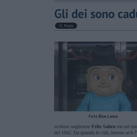
Gli dei sono cad
Foto Blue Lama
scrittore ungherese
Felix Salten
ma nel mio
del 1942. Da quando lo vidi, intorno ai 6-7 