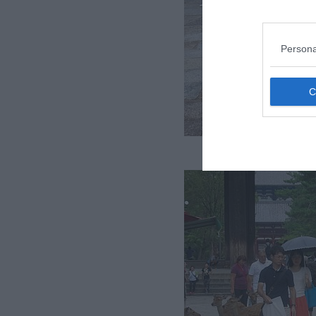
Persona