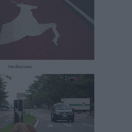
Foto Blue Lama