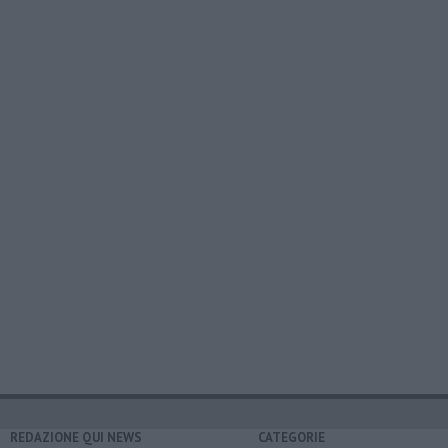
REDAZIONE QUI NEWS
CATEGORIE