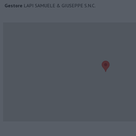
Gestore
LAPI SAMUELE & GIUSEPPE S.N.C.