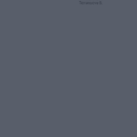
Terranuova B.