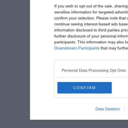
If you wish to opt-out of the sale, sharing
sensitive information for targeted advert
confirm your selection. Please note that
continue seeing interest-based ads based
information disclosed to third parties pri
further disclosure of your personal inform
participants. This information may also b
Downstream Participants
that may further
Personal Data Processing Opt Outs
CONFIRM
Data Deletion