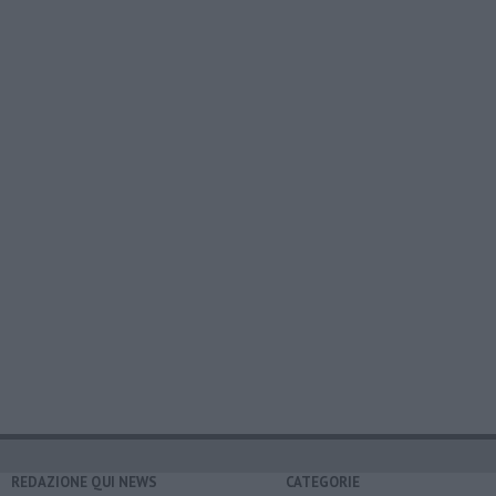
REDAZIONE QUI NEWS
CATEGORIE