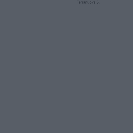
Terranuova B.