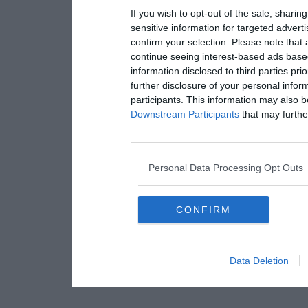
If you wish to opt-out of the sale, sharing
sensitive information for targeted advert
confirm your selection. Please note that
continue seeing interest-based ads based
information disclosed to third parties pri
further disclosure of your personal inform
participants. This information may also b
Downstream Participants
that may further
Personal Data Processing Opt Outs
CONFIRM
Data Deletion