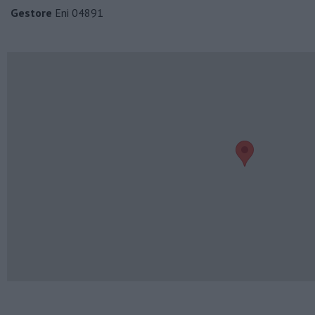
Gestore
Eni 04891