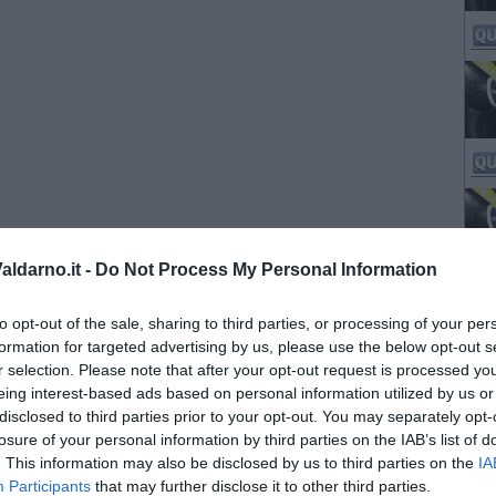
ldarno.it -
Do Not Process My Personal Information
to opt-out of the sale, sharing to third parties, or processing of your per
formation for targeted advertising by us, please use the below opt-out s
r selection. Please note that after your opt-out request is processed y
eing interest-based ads based on personal information utilized by us or
disclosed to third parties prior to your opt-out. You may separately opt-
losure of your personal information by third parties on the IAB’s list of
. This information may also be disclosed by us to third parties on the
IA
Participants
that may further disclose it to other third parties.