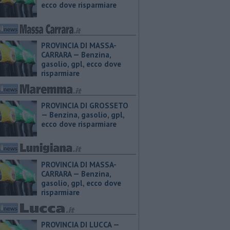
ecco dove risparmiare
PROVINCIA DI MASSA-
CARRARA — ​Benzina,
gasolio, gpl, ecco dove
risparmiare
PROVINCIA DI GROSSETO
— ​Benzina, gasolio, gpl,
ecco dove risparmiare
PROVINCIA DI MASSA-
CARRARA — ​Benzina,
gasolio, gpl, ecco dove
risparmiare
PROVINCIA DI LUCCA — ​