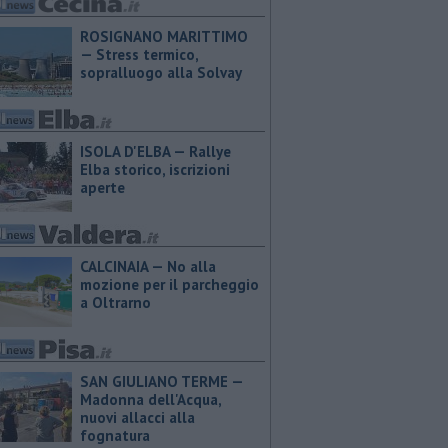
ROSIGNANO MARITTIMO
— Stress termico,
sopralluogo alla Solvay
ISOLA D'ELBA — Rallye
Elba storico, iscrizioni
aperte
CALCINAIA — No alla
mozione per il parcheggio
a Oltrarno
SAN GIULIANO TERME —
Madonna dell'Acqua,
nuovi allacci alla
fognatura