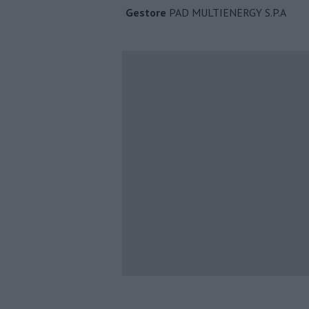
Gestore
PAD MULTIENERGY S.P.A