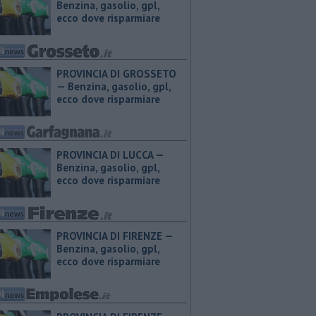
Benzina, gasolio, gpl,
ecco dove risparmiare
PROVINCIA DI GROSSETO
— ​Benzina, gasolio, gpl,
ecco dove risparmiare
PROVINCIA DI LUCCA — ​
Benzina, gasolio, gpl,
ecco dove risparmiare
PROVINCIA DI FIRENZE — ​
Benzina, gasolio, gpl,
ecco dove risparmiare