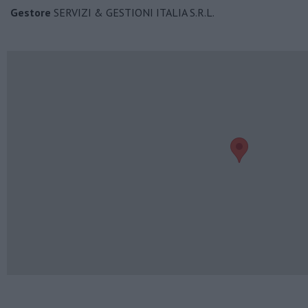
Gestore
SERVIZI & GESTIONI ITALIA S.R.L.