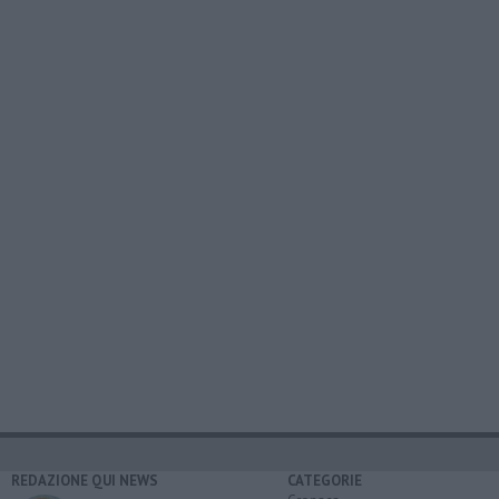
REDAZIONE QUI NEWS
CATEGORIE