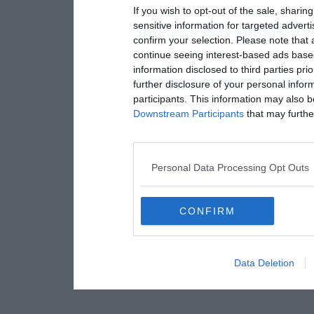
If you wish to opt-out of the sale, sharing
sensitive information for targeted advert
confirm your selection. Please note that
continue seeing interest-based ads based
information disclosed to third parties pri
further disclosure of your personal inform
participants. This information may also b
Downstream Participants
that may further
Personal Data Processing Opt Outs
CONFIRM
Data Deletion