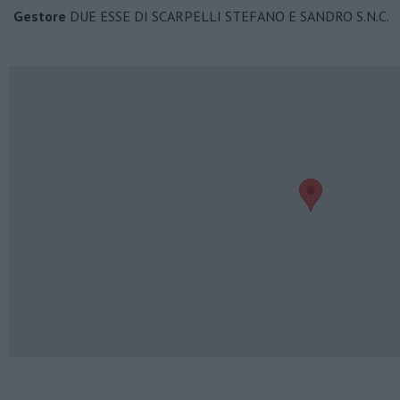
Gestore
DUE ESSE DI SCARPELLI STEFANO E SANDRO S.N.C.