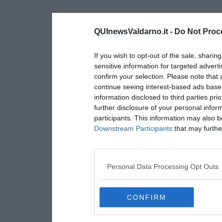
QUInewsValdarno.it -
Do Not Proc
If you wish to opt-out of the sale, sharing
sensitive information for targeted advert
confirm your selection. Please note that
continue seeing interest-based ads based
information disclosed to third parties pri
further disclosure of your personal inform
participants. This information may also b
Downstream Participants
that may further
Personal Data Processing Opt Outs
CONFIRM