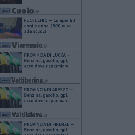
FUCECCHIO — Compie 60
anni e dona 1500 euro
alla scuola
PROVINCIA DI LUCCA — ​
Benzina, gasolio, gpl,
ecco dove risparmiare
PROVINCIA DI AREZZO — ​
Benzina, gasolio, gpl,
ecco dove risparmiare
PROVINCIA DI FIRENZE — ​
Benzina, gasolio, gpl,