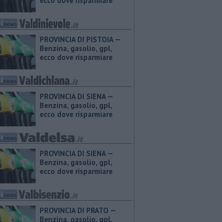
ecco dove risparmiare
PROVINCIA DI PISTOIA — ​
Benzina, gasolio, gpl,
ecco dove risparmiare
PROVINCIA DI SIENA — ​
Benzina, gasolio, gpl,
ecco dove risparmiare
PROVINCIA DI SIENA — ​
Benzina, gasolio, gpl,
ecco dove risparmiare
PROVINCIA DI PRATO — ​
Benzina, gasolio, gpl,