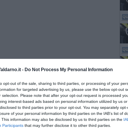
ldarno.it -
Do Not Process My Personal Information
to opt-out of the sale, sharing to third parties, or processing of your per
formation for targeted advertising by us, please use the below opt-out s
r selection. Please note that after your opt-out request is processed y
eing interest-based ads based on personal information utilized by us or
disclosed to third parties prior to your opt-out. You may separately opt-
losure of your personal information by third parties on the IAB’s list of
. This information may also be disclosed by us to third parties on the
IA
Participants
that may further disclose it to other third parties.