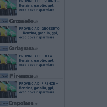
PROVINCIA DI LIVORNO — ​
Benzina, gasolio, gpl,
ecco dove risparmiare
PROVINCIA DI GROSSETO
— ​Benzina, gasolio, gpl,
ecco dove risparmiare
PROVINCIA DI LUCCA — ​
Benzina, gasolio, gpl,
ecco dove risparmiare
PROVINCIA DI FIRENZE — ​
Benzina, gasolio, gpl,
ecco dove risparmiare