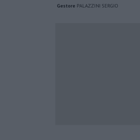
Gestore
PALAZZINI SERGIO