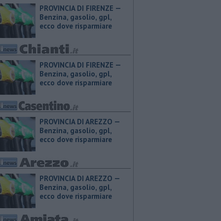
PROVINCIA DI FIRENZE — ​
Benzina, gasolio, gpl,
ecco dove risparmiare
PROVINCIA DI FIRENZE — ​
Benzina, gasolio, gpl,
ecco dove risparmiare
PROVINCIA DI AREZZO — ​
Benzina, gasolio, gpl,
ecco dove risparmiare
PROVINCIA DI AREZZO — ​
Benzina, gasolio, gpl,
ecco dove risparmiare