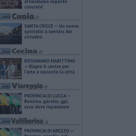
attendiamo risposte
concrete"
SANTA CROCE — Un nuovo
sportello a servizio dei
cittadini
ROSIGNANO MARITTIMO
— Riapre il centro per
l'arte e racconta la città
PROVINCIA DI LUCCA — ​
Benzina, gasolio, gpl,
ecco dove risparmiare
PROVINCIA DI AREZZO — ​