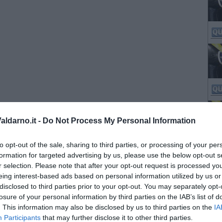
ldarno.it -
Do Not Process My Personal Information
to opt-out of the sale, sharing to third parties, or processing of your per
formation for targeted advertising by us, please use the below opt-out s
r selection. Please note that after your opt-out request is processed y
eing interest-based ads based on personal information utilized by us or
disclosed to third parties prior to your opt-out. You may separately opt-
losure of your personal information by third parties on the IAB’s list of
. This information may also be disclosed by us to third parties on the
IA
Participants
that may further disclose it to other third parties.