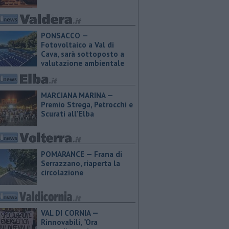
PONSACCO —
Fotovoltaico a Val di
Cava, sarà sottoposto a
valutazione ambientale
MARCIANA MARINA —
Premio Strega, Petrocchi e
Scurati all'Elba
POMARANCE — Frana di
Serrazzano, riaperta la
circolazione
VAL DI CORNIA —
Rinnovabili, "Ora