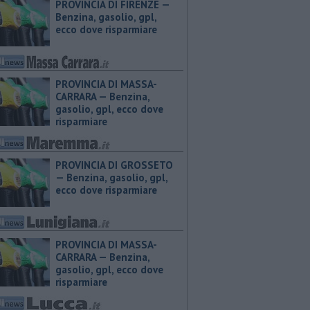
PROVINCIA DI FIRENZE — ​
Benzina, gasolio, gpl,
ecco dove risparmiare
PROVINCIA DI MASSA-
CARRARA — ​Benzina,
gasolio, gpl, ecco dove
risparmiare
PROVINCIA DI GROSSETO
— ​Benzina, gasolio, gpl,
ecco dove risparmiare
PROVINCIA DI MASSA-
CARRARA — ​Benzina,
gasolio, gpl, ecco dove
risparmiare