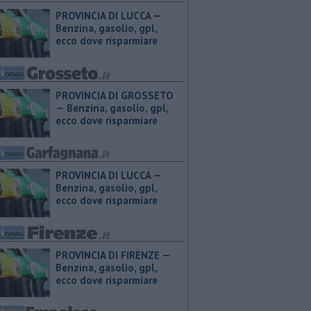
PROVINCIA DI LUCCA — ​
Benzina, gasolio, gpl,
ecco dove risparmiare
PROVINCIA DI GROSSETO
— ​Benzina, gasolio, gpl,
ecco dove risparmiare
PROVINCIA DI LUCCA — ​
Benzina, gasolio, gpl,
ecco dove risparmiare
PROVINCIA DI FIRENZE — ​
Benzina, gasolio, gpl,
ecco dove risparmiare